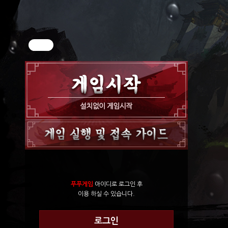
푸푸게임
아이디로 로그인 후
이용 하실 수 있습니다.
로그인