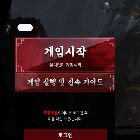
푸푸게임
아이디로 로그인 후
이용 하실 수 있습니다.
로그인