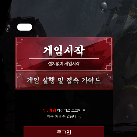
푸푸게임
아이디로 로그인 후
이용 하실 수 있습니다.
로그인