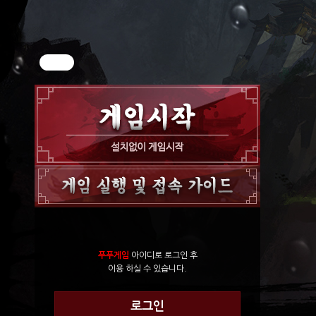
푸푸게임
아이디로 로그인 후
이용 하실 수 있습니다.
로그인