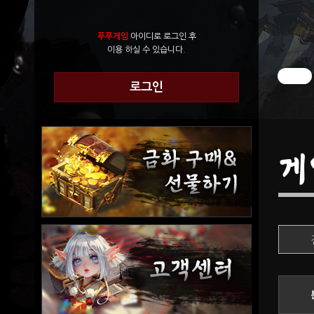
푸푸게임
아이디로 로그인 후
이용 하실 수 있습니다.
로그인
게