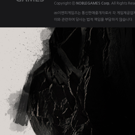
Copyright ⓒ
NOBLEGAMES Corp.
All Rights Res
㈜이엔피게임즈는 통신판매중개자로서 각 게임제공업체 
이와 관련하여 당사는 법적 책임을 부담하지 않습니다.