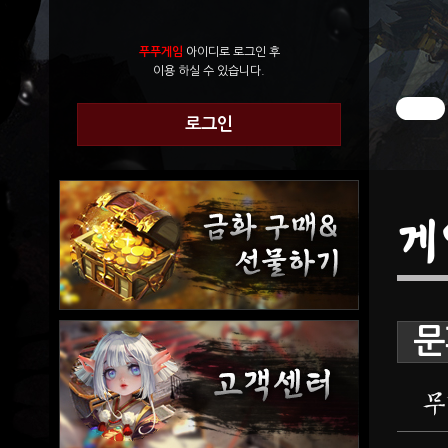
푸푸게임
아이디로 로그인 후
이용 하실 수 있습니다.
로그인
게
문