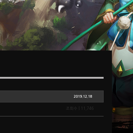
2019.12.18
조회수 | 11,746