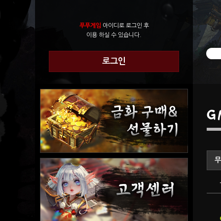
푸푸게임
아이디로 로그인 후
이용 하실 수 있습니다.
로그인
G
무