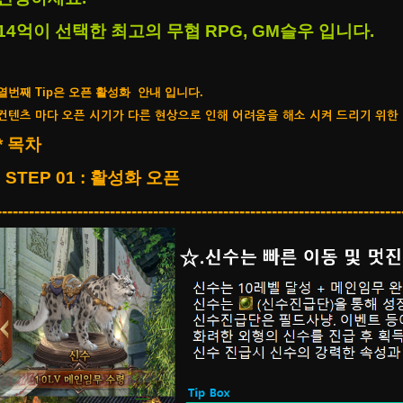
14억이 선택한 최고의 무협 RPG, GM슬우 입니다.
​열번째
Tip은 오픈 활성화 안내 입니다.
컨텐츠 마다 오픈 시기가 다른 현상으로 인해 어려움을 해소 시켜 드리기 위한 
* 목차
STEP 01 : 활성화 오픈
---------------------------------------------------------------------------