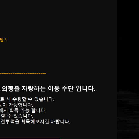
팁 !
-------------------------