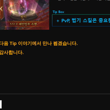
다음 Tip 이야기에서 만나 뵙겠습니다.
감사합니다.