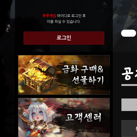
푸푸게임
아이디로 로그인 후
이용 하실 수 있습니다.
로그인
공