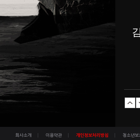
회사소개
이용약관
개인정보처리방침
청소년보