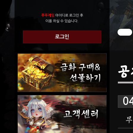
푸푸게임
아이디로 로그인 후
이용 하실 수 있습니다.
로그인
공
0