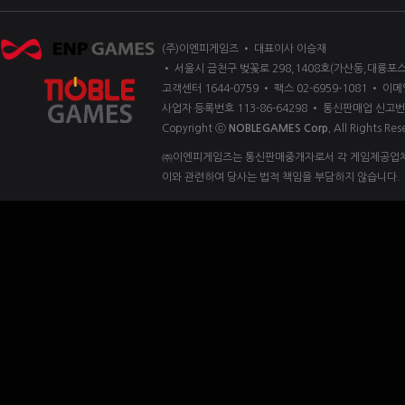
(주)이엔피게임즈 • 대표이사 이승재
• 서울시 금천구 벚꽃로 298,1408호(가산동,대륭포스
고객센터 1644-0759 • 팩스 02-6959-1081 • 이메일
사업자 등록번호 113-86-64298 • 통신판매업 신고번
Copyright ⓒ
NOBLEGAMES Corp.
All Rights Res
㈜이엔피게임즈는 통신판매중개자로서 각 게임제공업체 
이와 관련하여 당사는 법적 책임을 부담하지 않습니다.