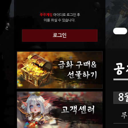
푸푸게임
아이디로 로그인 후
이용 하실 수 있습니다.
로그인
공
8