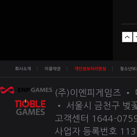
회사소개
이용약관
개인정보처리방침
청소년보
(주)이엔피게임즈 •
• 서울시 금천구 벚꽃
고객센터 1644-0759 
사업자 등록번호 113-