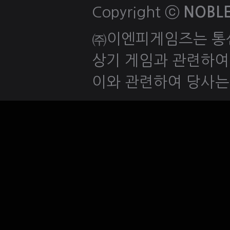
Copyright ⓒ
NOBLE
㈜이엔피게임즈는 통
상기 게임과 관련하여
이와 관련하여 당사는