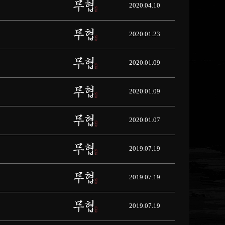
2020.04.10
2020.01.23
2020.01.09
2020.01.09
2020.01.07
2019.07.19
2019.07.19
2019.07.19