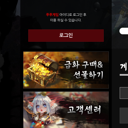
푸푸게임
아이디로 로그인 후
이용 하실 수 있습니다.
로그인
게