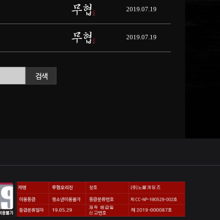
2019.07.19
2019.07.19